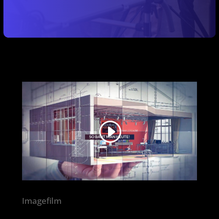
Imagefilm