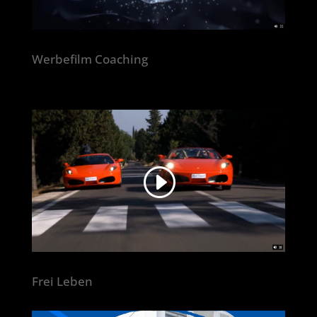
Werbefilm Coaching
Frei Leben