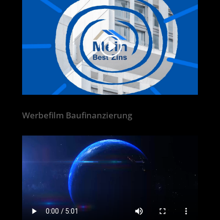
Werbefilm Baufinanzierung