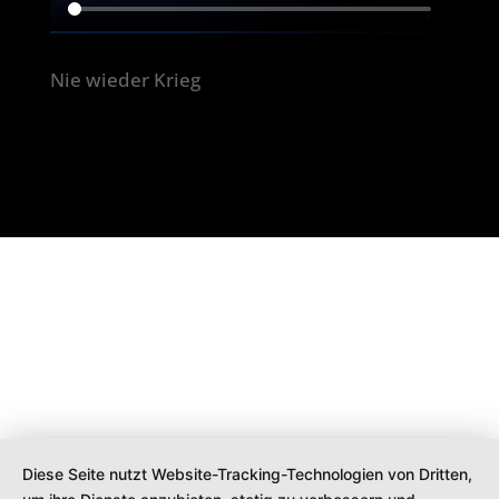
Nie wieder Krieg
Diese Seite nutzt Website-Tracking-Technologien von Dritten,